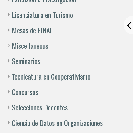
Licenciatura en Turismo
Mesas de FINAL
Miscellaneous
Seminarios
Tecnicatura en Cooperativismo
Concursos
Selecciones Docentes
Ciencia de Datos en Organizaciones