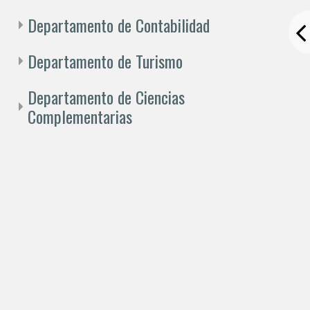
Departamento de Contabilidad
Departamento de Turismo
Departamento de Ciencias
Complementarias