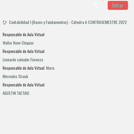
Entrar
Salta al contenido principal
Contabilidad I (Bases y Fundamentos) - Cátedra A CONTRASEMESTRE 2022
Responsable de Aula Virtual:
Walter Rene Chiquiar
Responsable de Aula Virtual:
Leonardo salvador Fiorenza
Responsable de Aula Virtual:
Maria
Mercedes Straub
Responsable de Aula Virtual:
AGUSTIN TACTAGI