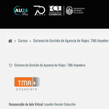
Salta al contenido principal
Cursos
Sistema de Gestión de Agencia de Viajes. TMA Anywhe
Sistema de Gestión de Agencia de Viajes. TMA Anywhere
Responsable de Aula Virtual:
Leandro Hernán Colacchio