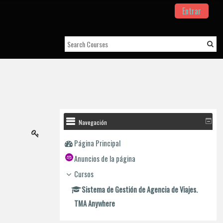
Entrar
Navegación
Página Principal
Anuncios de la página
Cursos
Sistema de Gestión de Agencia de Viajes.
TMA Anywhere